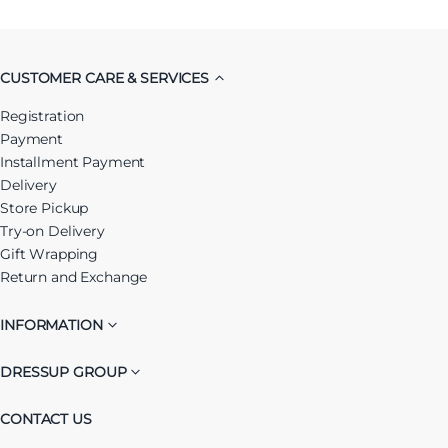
CUSTOMER CARE & SERVICES
Registration
Payment
Installment Payment
Delivery
Store Pickup
Try-on Delivery
Gift Wrapping
Return and Exchange
INFORMATION
DRESSUP GROUP
CONTACT US