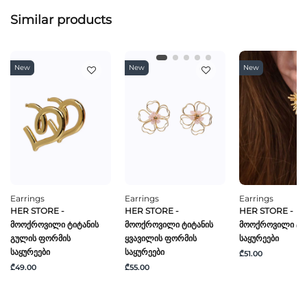
Similar products
New
New
New
Earrings
Earrings
Earrings
HER STORE -
HER STORE -
HER STORE -
Მოოქროვილი Ტიტანის
Მოოქროვილი Ტიტანის
Მოოქროვილი Ტი
Გულის Ფორმის
Ყვავილის Ფორმის
Საყურეები
Საყურეები
Საყურეები
₾51.00
₾49.00
₾55.00