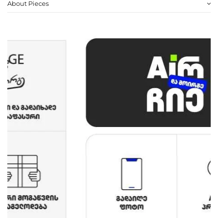
About Pieces