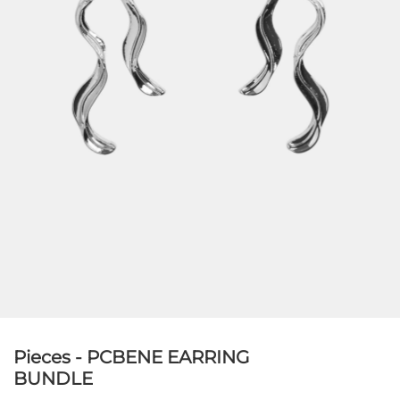
Pieces - PCBENE EARRING
BUNDLE