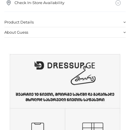
Check In-Store Availability
Product Details
About Guess