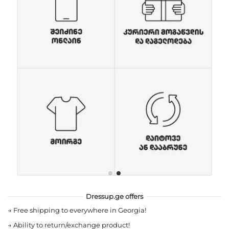
Dressup.ge offers
→
Free shipping to everywhere in Georgia!
→
Ability to return/exchange product!