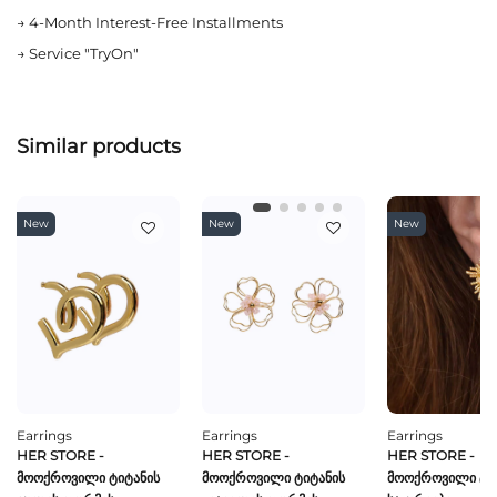
→
4-Month Interest-Free Installments
→
Service "TryOn"
Similar products
New
New
New
Earrings
Earrings
Earrings
HER STORE -
HER STORE -
HER STORE -
Მოოქროვილი Ტიტანის
Მოოქროვილი Ტიტანის
Მოოქროვილი Ტი