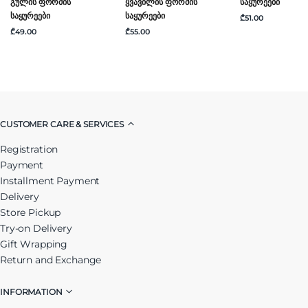
Გულის Ფორმის
Ყვავილის Ფორმის
Საყურეები
Საყურეები
Საყურეები
₾51.00
₾49.00
₾55.00
CUSTOMER CARE & SERVICES
Registration
Payment
Installment Payment
Delivery
Store Pickup
Try-on Delivery
Gift Wrapping
Return and Exchange
INFORMATION