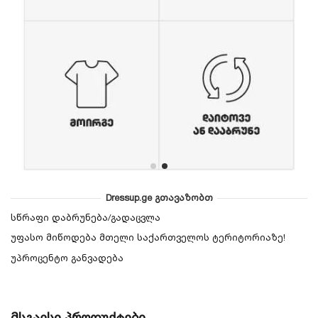
Dressup.ge გთავაზობთ
სწრაფი დაბრუნება/გადაცვლა
უფასო მიწოდება მთელი საქართველოს ტერიტორიაზე!
უპროცენტო განვადება
მსგავსი პროდუქტები