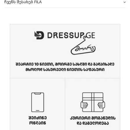
ჩვენს შესახებ FILA